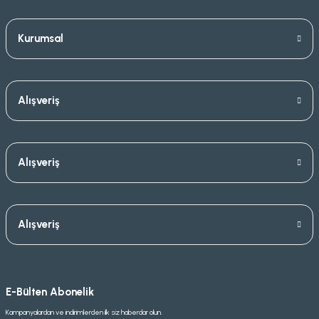
Kurumsal
Alışveriş
Alışveriş
Alışveriş
E-Bülten Abonelik
Kampanyalardan ve indirimlerden ilk siz haberdar olun.