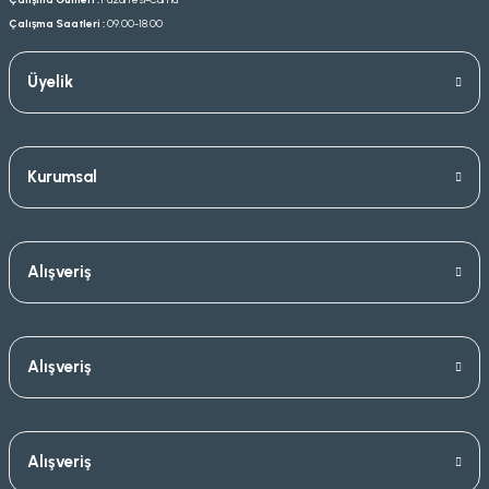
Çalışma Saatleri :
09.00-18.00
Üyelik
Kurumsal
Alışveriş
Alışveriş
Alışveriş