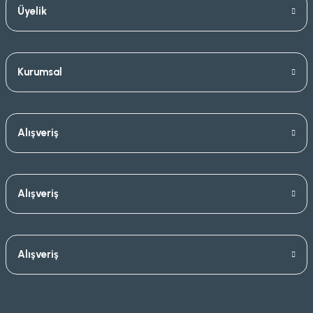
Üyelik
Kurumsal
Alışveriş
Alışveriş
Alışveriş