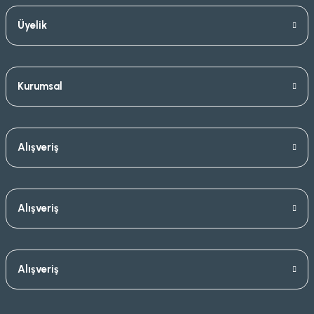
Üyelik
Kurumsal
Alışveriş
Alışveriş
Alışveriş