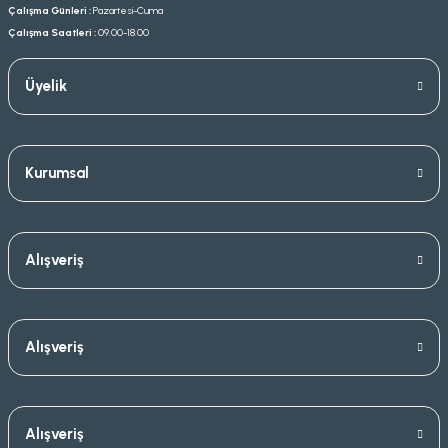
Çalışma Günleri :
Pazartesi-Cuma
Çalışma Saatleri :
09.00-18.00
Üyelik
Kurumsal
Alışveriş
Alışveriş
Alışveriş