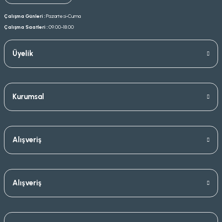
Çalışma Günleri :
Pazartesi-Cuma
Çalışma Saatleri :
09.00-18.00
Üyelik
Kurumsal
Alışveriş
Alışveriş