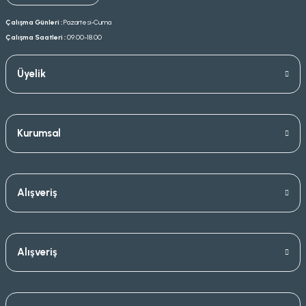
Çalışma Günleri :
Pazartesi-Cuma
Çalışma Saatleri :
09.00-18.00
Üyelik
Kurumsal
Alışveriş
Alışveriş