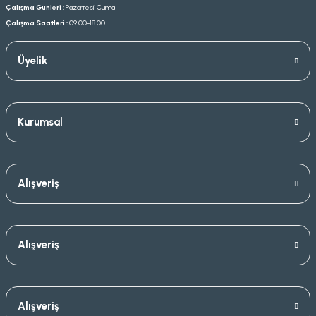
Çalışma Günleri :
Pazartesi-Cuma
Çalışma Saatleri :
09.00-18.00
Üyelik
Kurumsal
Alışveriş
Alışveriş
Alışveriş