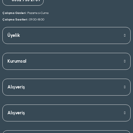
Çalışma Günleri :
Pazartesi-Cuma
Çalışma Saatleri :
09.00-18.00
Üyelik
Kurumsal
Alışveriş
Alışveriş