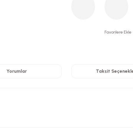
Yorumlar
Taksit Seçenekle