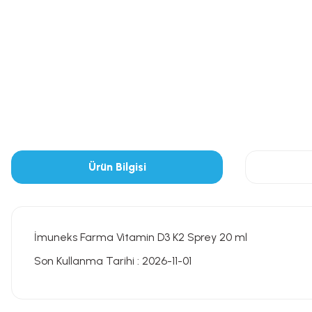
Ürün Bilgisi
İmuneks Farma Vitamin D3 K2 Sprey 20 ml
Son Kullanma Tarihi : 2026-11-01