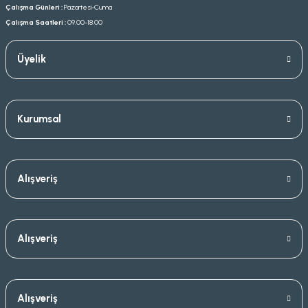
Çalışma Günleri :
Pazartesi-Cuma
Çalışma Saatleri :
09.00-18.00
Üyelik
Kurumsal
Alışveriş
Alışveriş
Alışveriş