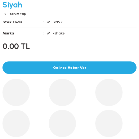
Siyah
0 - Yorum Yap
Stok Kodu
MLS2197
Marka
Milkshake
0,00 TL
Gelince Haber Ver