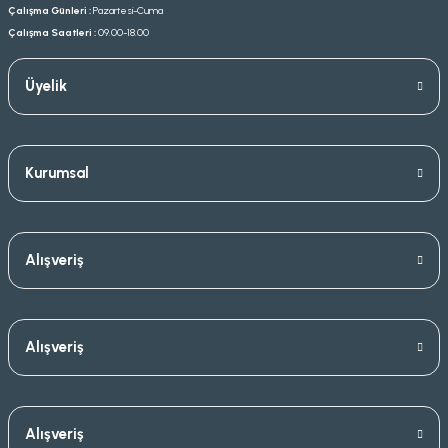
Çalışma Günleri :
Pazartesi-Cuma
Çalışma Saatleri :
09.00-18.00
Üyelik
Kurumsal
Alışveriş
Alışveriş
Alışveriş