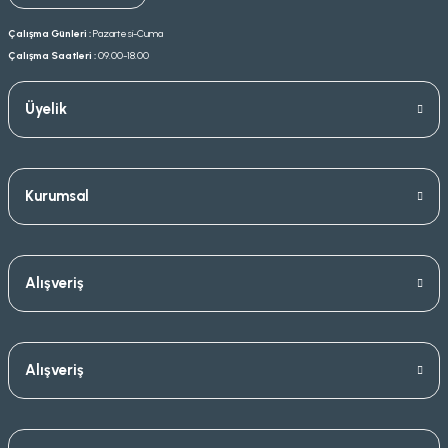
Çalışma Günleri :
Pazartesi-Cuma
Çalışma Saatleri :
09.00-18.00
Üyelik
Kurumsal
Alışveriş
Alışveriş