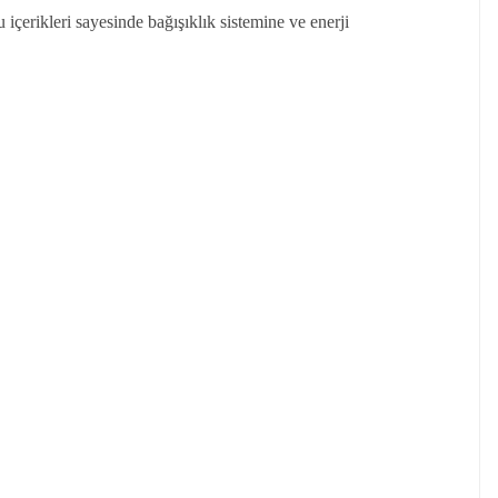
rikleri sayesinde bağışıklık sistemine ve enerji