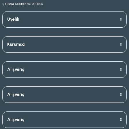
Çalışma Saatleri :
09.00-18.00
Üyelik
Kurumsal
Alışveriş
Alışveriş
Alışveriş