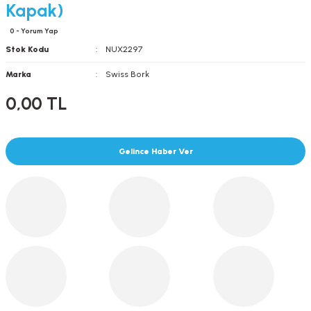
Kapak)
0 - Yorum Yap
Stok Kodu
NUX2297
Marka
Swiss Bork
0,00 TL
Gelince Haber Ver