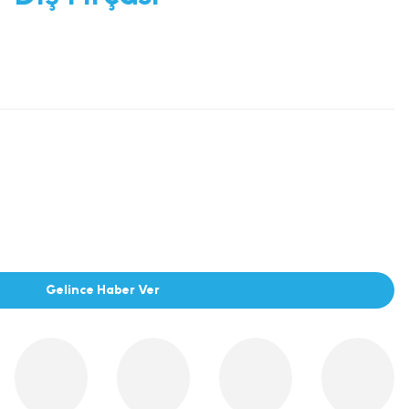
Gelince Haber Ver