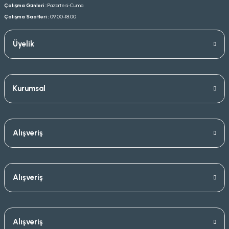
Çalışma Günleri :
Pazartesi-Cuma
Çalışma Saatleri :
09.00-18.00
Üyelik
Kurumsal
Alışveriş
Alışveriş
Alışveriş