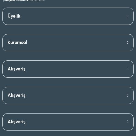
Üyelik
Kurumsal
Alışveriş
Alışveriş
Alışveriş