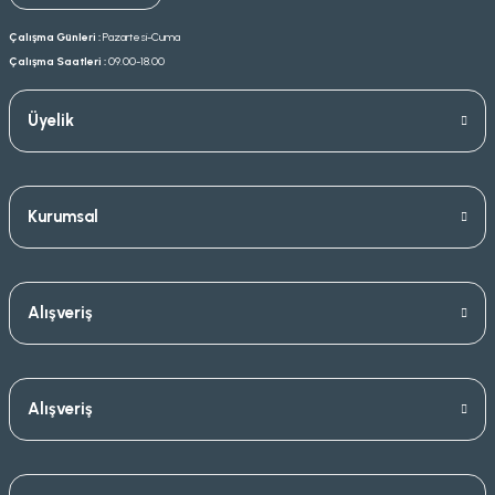
Çalışma Günleri :
Pazartesi-Cuma
Çalışma Saatleri :
09.00-18.00
Üyelik
Kurumsal
Alışveriş
Alışveriş