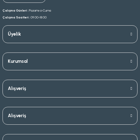
Çalışma Günleri :
Pazartesi-Cuma
Çalışma Saatleri :
09.00-18.00
Üyelik
Kurumsal
Alışveriş
Alışveriş