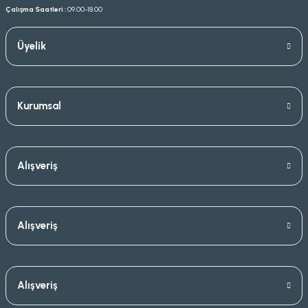
Çalışma Saatleri :
09.00-18.00
Üyelik
Kurumsal
Alışveriş
Alışveriş
Alışveriş