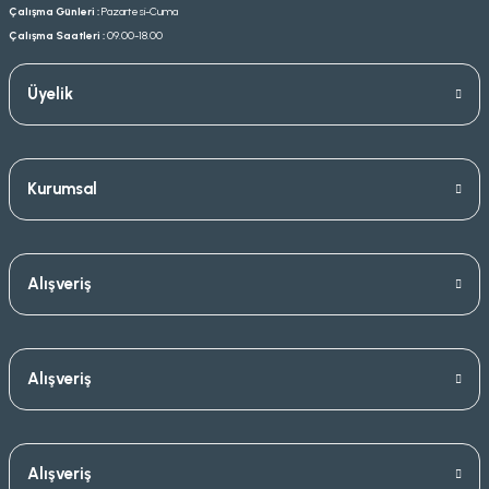
Çalışma Günleri :
Pazartesi-Cuma
Çalışma Saatleri :
09.00-18.00
Üyelik
Kurumsal
Alışveriş
Alışveriş
Alışveriş