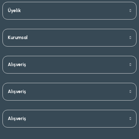
Üyelik
Kurumsal
Alışveriş
Alışveriş
Alışveriş