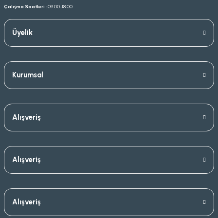
Çalışma Saatleri :
09.00-18.00
Üyelik
Kurumsal
Alışveriş
Alışveriş
Alışveriş