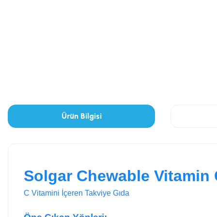
Ürün Bilgisi
Solgar Chewable Vitamin 
C Vitamini İçeren Takviye Gıda