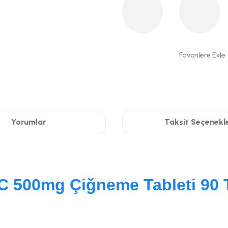
Yorumlar
Taksit Seçenekle
C 500mg Çiğneme Tableti 90 