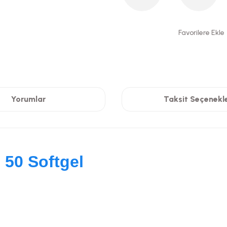
Yorumlar
Taksit Seçenekle
 50 Softgel