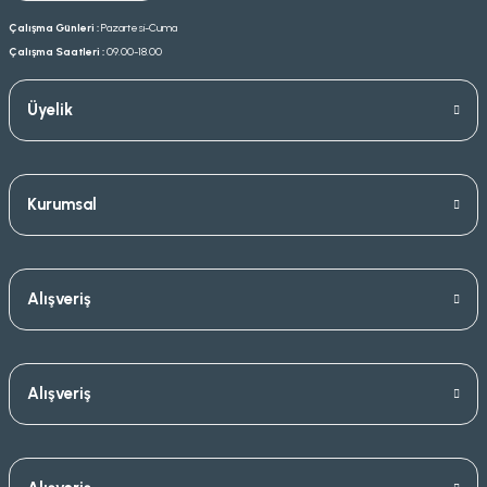
Çalışma Günleri :
Pazartesi-Cuma
Çalışma Saatleri :
09.00-18.00
Üyelik
Kurumsal
Alışveriş
Alışveriş