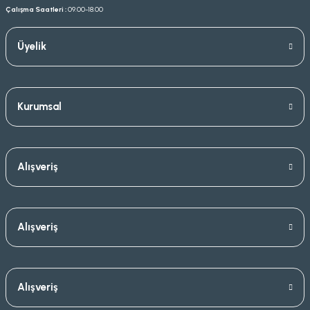
Çalışma Saatleri :
09.00-18.00
Üyelik
Kurumsal
Alışveriş
Alışveriş
Alışveriş