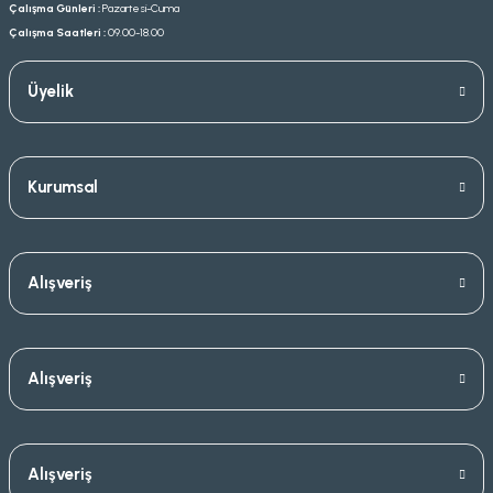
Çalışma Günleri :
Pazartesi-Cuma
Çalışma Saatleri :
09.00-18.00
Üyelik
Kurumsal
Alışveriş
Alışveriş
Alışveriş