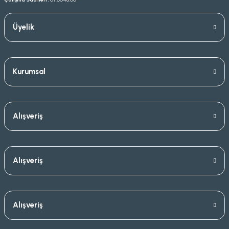
Üyelik
Kurumsal
Alışveriş
Alışveriş
Alışveriş