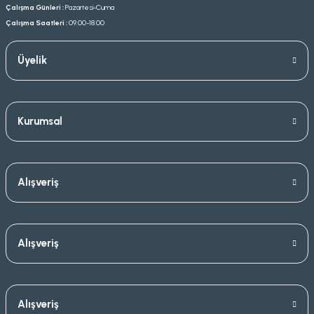
Çalışma Günleri :
Pazartesi-Cuma
Çalışma Saatleri :
09.00-18.00
Üyelik
Kurumsal
Alışveriş
Alışveriş
Alışveriş