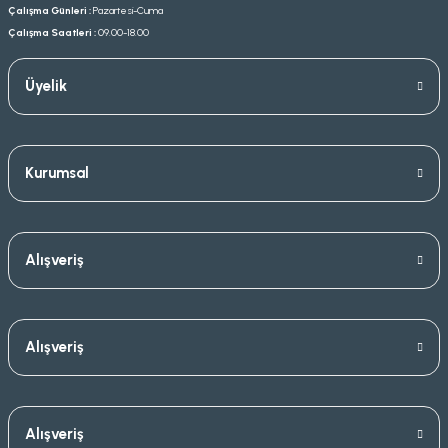
Çalışma Günleri :
Pazartesi-Cuma
Çalışma Saatleri :
09.00-18.00
Üyelik
Kurumsal
Alışveriş
Alışveriş
Alışveriş