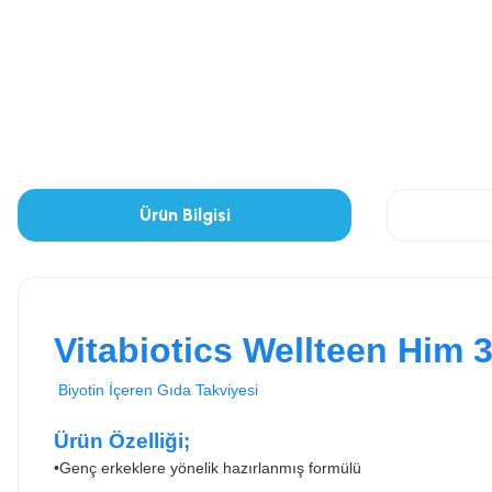
Ürün Bilgisi
Vitabiotics Wellteen Him 3
Biyotin İçeren Gıda Takviyesi
Ürün Özelliği;
•
Genç erkeklere yönelik hazırlanmış formülü