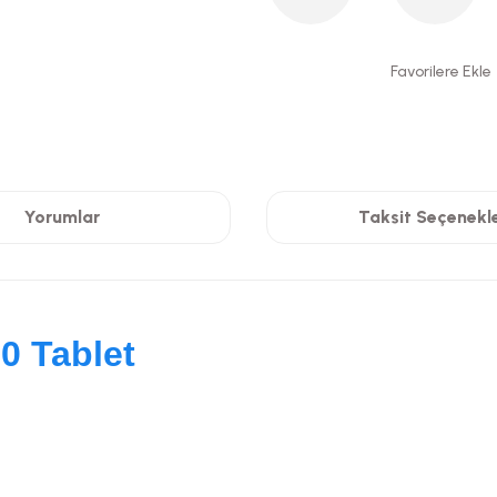
Yorumlar
Taksit Seçenekle
0 Tablet