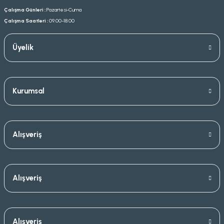
Çalışma Günleri :
Pazartesi-Cuma
Çalışma Saatleri :
09.00-18.00
Üyelik
Kurumsal
Alışveriş
Alışveriş
Alışveriş